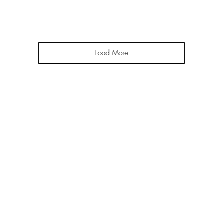
Load More