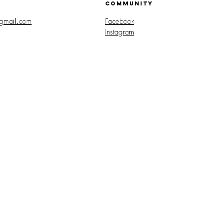
COMMUNITY
gmail.com
Facebook
Instagram