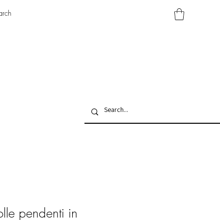
arch
lle pendenti in